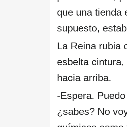
que una tienda 
supuesto, estab
La Reina rubia
esbelta cintura,
hacia arriba.
-Espera. Puedo 
¿sabes? No voy