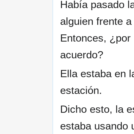
Había pasado la
alguien frente a
Entonces, ¿por 
acuerdo?
Ella estaba en l
estación.
Dicho esto, la e
estaba usando 