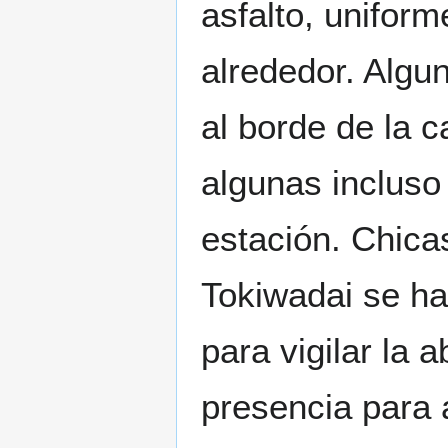
asfalto, uniform
alrededor. Algu
al borde de la 
algunas incluso 
estación. Chica
Tokiwadai se ha
para vigilar la 
presencia para