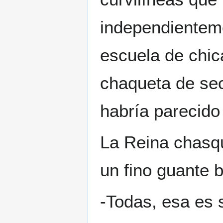
independienteme
escuela de chic
chaqueta de sec
habría parecido
La Reina chasq
un fino guante 
-Todas, esa es 