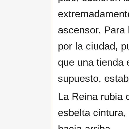
extremadamente
ascensor. Para
por la ciudad, 
que una tienda 
supuesto, estab
La Reina rubia
esbelta cintura,
hacia arriba.