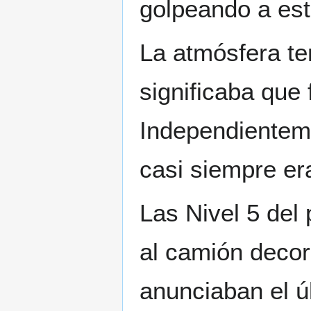
golpeando a est
La atmósfera te
significaba que
Independientem
casi siempre era
Las Nivel 5 del
al camión decor
anunciaban el úl