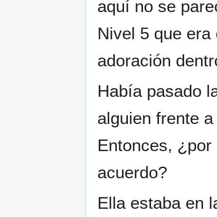
aquí no se pare
Nivel 5 que era
adoración dentr
Había pasado la
alguien frente a
Entonces, ¿por 
acuerdo?
Ella estaba en l