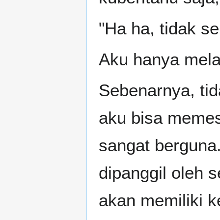
"Ha ha, tidak se
Aku hanya mela
Sebenarnya, tid
aku bisa memes
sangat berguna.
dipanggil oleh 
akan memiliki k