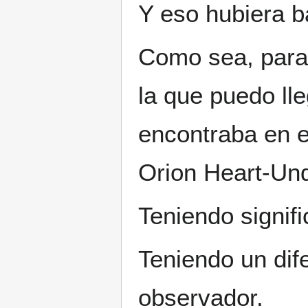
Y eso hubiera b
Como sea, para 
la que puedo lle
encontraba en e
Orion Heart-Un
Teniendo signifi
Teniendo un dife
observador.