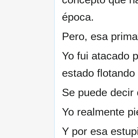
época.
Pero, esa prima
Yo fui atacado 
estado flotando 
Se puede decir 
Yo realmente pi
Y por esa estup