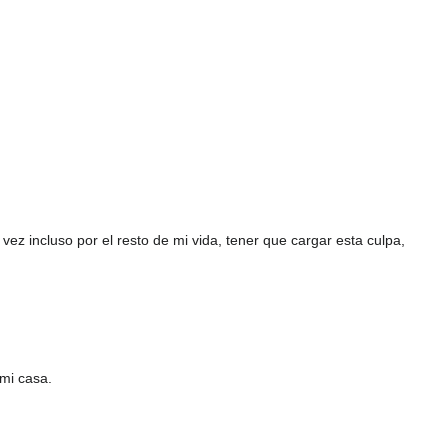
ez incluso por el resto de mi vida, tener que cargar esta culpa,
mi casa.