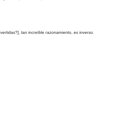
vertidas?], tan increíble razonamiento, es inverso.