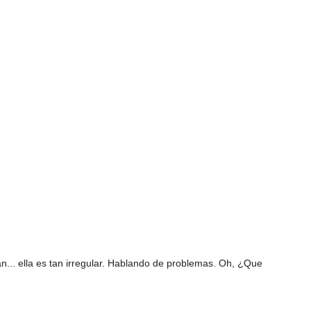
n... ella es tan irregular. Hablando de problemas. Oh, ¿Que