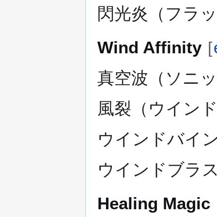
閃光炎（フラッ
Wind Affinity
[
真空波（ソニッ
風裂（ウインド
ウインドバインド -
ウインドブラスト -
Healing Magic