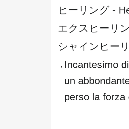
ヒーリング - Hea
エクスヒーリング -
シャインヒーリング 
Incantesimo di
un abbondante
perso la forz