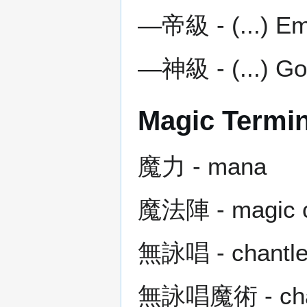
―帝級 - (...) E
―神級 - (...) G
Magic Termi
魔力 - mana
魔法陣 - magic c
無詠唱 - chantle
無詠唱魔術 - chan