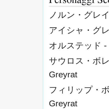
ノルン・グレイラット
アイシャ・グレイラッ
オルステッド - O
サウロス・ボレアス
Greyrat
フィリップ・ボレア
Greyrat