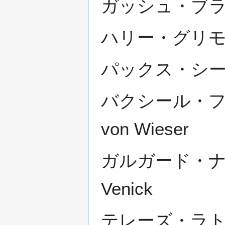
ガッシュ・ブラッシ
ハリー・グリモル - 
パックス・シーロー
バクシール・フォン
von Wieser
ガルガード・ナッシ
Venick
テレーズ・ラトレイア