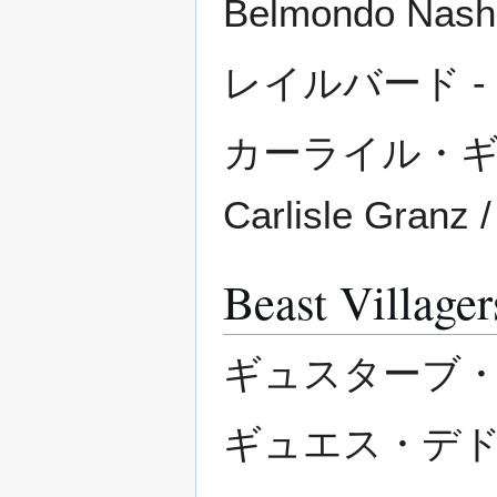
Belmondo Nash 
レイルバード - Re
カーライル・ギ
Carlisle Granz /
Beast Villager
ギュスターブ・デドル
ギュエス・デドルディ