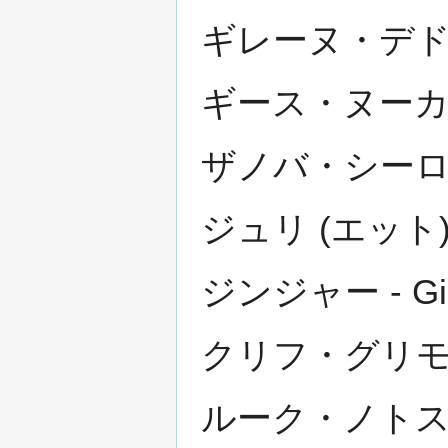
ギレーヌ・デドルディ
ギース・ヌーカディア
ザノバ・シーローン 
ジュリ (エット) - J
ジンジャー - Gi
クリフ・グリモル - 
ルーク・ノトス・グレ