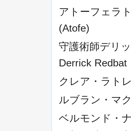
アトーフェラトーフ
(Atofe)
守護術師デリック・
Derrick Redbat
クレア・ラトレイア -
ルブラン・マクファー
ベルモンド・ナッ