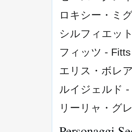
ロキシー・ミグルディ
シルフィエット(シルフ
フィッツ - Fitts
エリス・ボレアス・グ
ルイジェルド - Ruij
リーリャ・グレイラッ
Personaggi Se