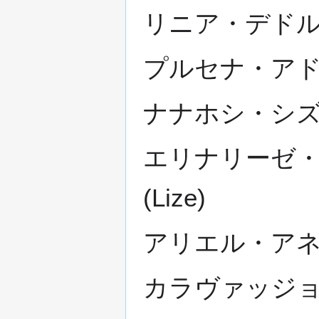
リニア・デドルディア
プルセナ・アドルデ
ナナホシ・シズカ - 
エリナリーゼ・ドラゴ
(Lize)
アリエル・アネモイ・
カラヴァッジョ Ca