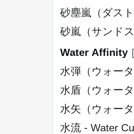
砂塵嵐（ダスト
砂嵐（サンドス
Water Affinity
水弾（ウォータ
水盾（ウォータ
水矢（ウォータ
水流 - Water Cu