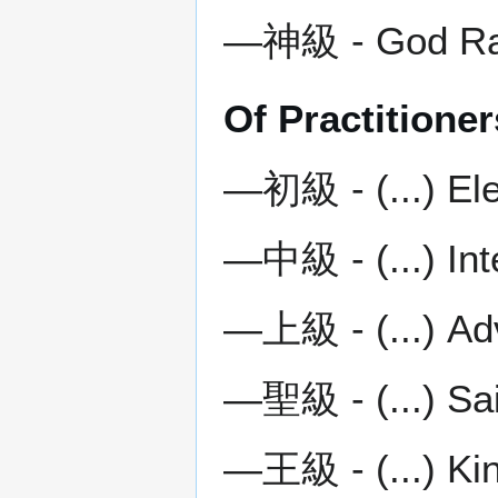
―神級 - God Ran
Of Practitioner
―初級 - (...) El
―中級 - (...) In
―上級 - (...) A
―聖級 - (...) Sa
―王級 - (...) Ki