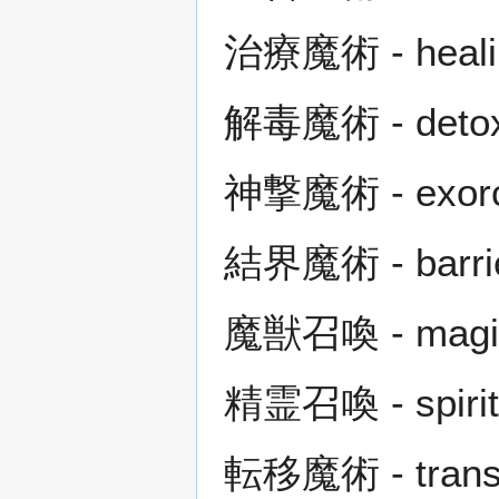
治療魔術 - heali
解毒魔術 - detoxi
神撃魔術 - exorc
結界魔術 - barrie
魔獣召喚 - magic
精霊召喚 - spirit
転移魔術 - transf