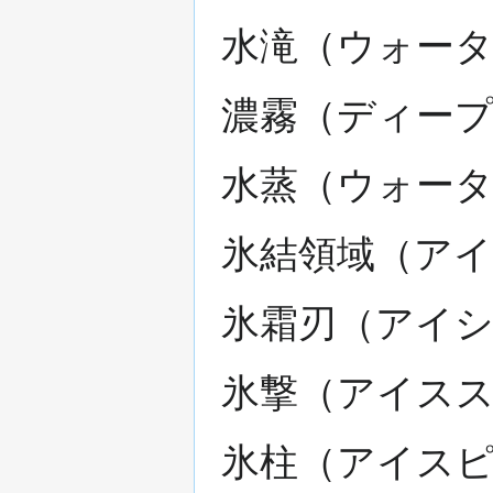
水滝（ウォータ
濃霧（ディープ
水蒸（ウォータ
氷結領域（アイ
氷霜刃（アイシ
氷撃（アイスス
氷柱（アイスピ