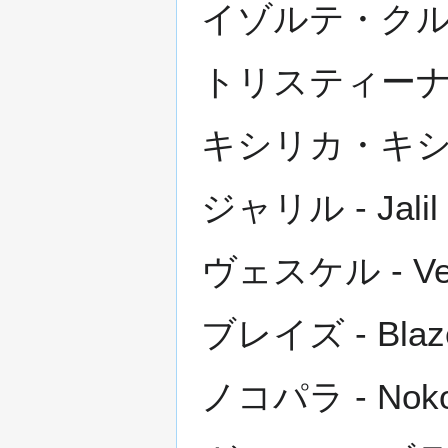
イゾルテ・クルーエル
トリスティーナ・パー
キシリカ・キシリス - 
ジャリル - Jalil
ヴェスケル - Ve
ブレイズ - Blaz
ノコパラ - Noko