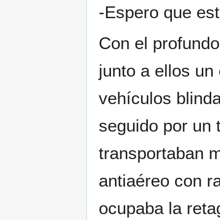
-Espero que es
Con el profundo
junto a ellos un
vehículos blind
seguido por un 
transportaban m
antiaéreo con 
ocupaba la reta