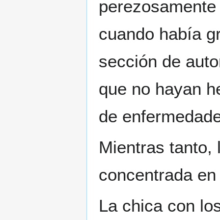
perezosamente 
cuando había gr
sección de auto
que no hayan h
de enfermedade
Mientras tanto,
concentrada en 
La chica con l