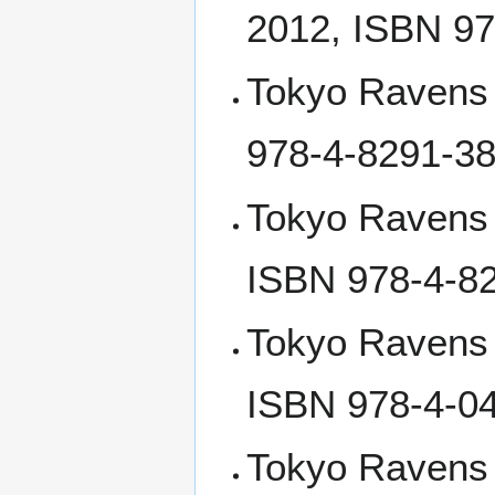
2012, ISBN 97
Tokyo Ravens 
978-4-8291-38
Tokyo Ravens 
ISBN 978-4-8
Tokyo Ravens
ISBN 978-4-04
Tokyo Ravens 