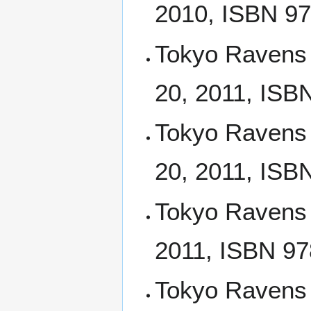
2010, ISBN 97
Tokyo Ravens
20, 2011, ISB
Tokyo Ravens 
20, 2011, ISB
Tokyo Ravens
2011, ISBN 97
Tokyo Raven