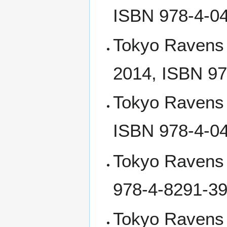
ISBN 978-4-0
Tokyo Ravens 
2014, ISBN 97
Tokyo Ravens
ISBN 978-4-0
Tokyo Ravens 
978-4-8291-39
Tokyo Ravens 