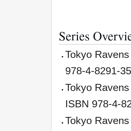
Series Overvi
Tokyo Ravens
978-4-8291-35
Tokyo Ravens
ISBN 978-4-8
Tokyo Ravens