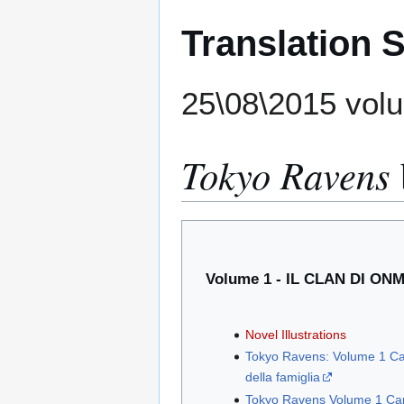
Translation 
25\08\2015 volu
Tokyo Ravens
Volume 1 - IL CLAN DI ON
Novel Illustrations
Tokyo Ravens: Volume 1 Capi
della famiglia
Tokyo Ravens Volume 1 Capito