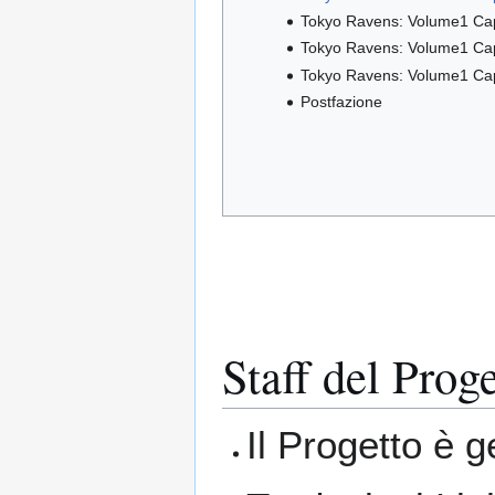
Tokyo Ravens: Volume1 Cap
Tokyo Ravens: Volume1 Cap
Tokyo Ravens: Volume1 Cap
Postfazione
Staff del Prog
Il Progetto è g