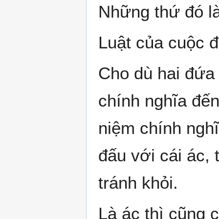
Những thứ đó là
Luật của cuộc đ
Cho dù hai đứa 
chính nghĩa đến
niệm chính nghĩ
đấu với cái ác, 
tránh khỏi.
Là ác thì cũng c