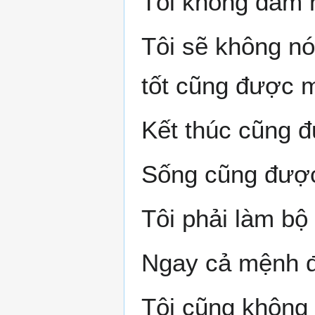
Tôi không dám nó
Tôi sẽ không n
tốt cũng được m
Kết thúc cũng 
Sống cũng được 
Tôi phải làm bộ
Ngay cả mệnh đ
Tôi cũng không đ